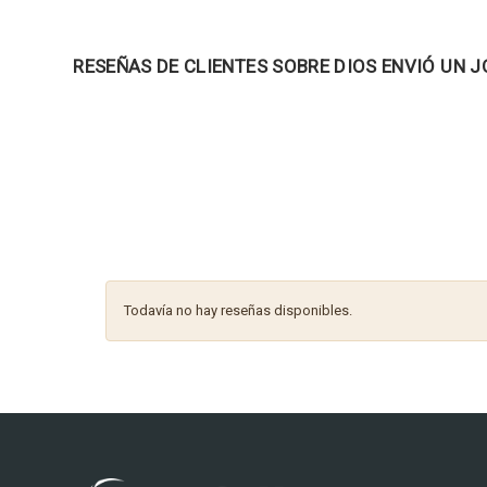
RESEÑAS DE CLIENTES SOBRE DIOS ENVIÓ UN 
Todavía no hay reseñas disponibles.