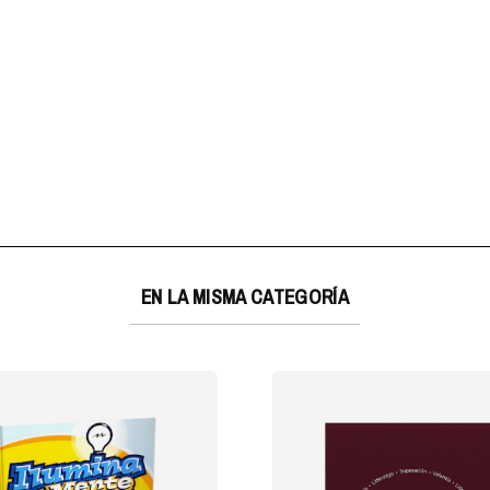
EN LA MISMA CATEGORÍA