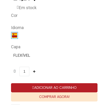
Em stock
Cor
Idioma
Capa
FLEXÍVEL
ADICIONAR AO CARRINHO
COMPRAR AGORA!