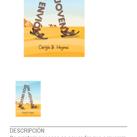
DESCRIPCIÓN