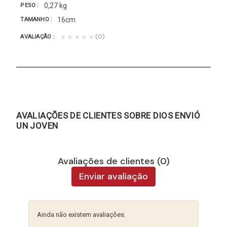
0,27 kg
PESO
16cm
TAMANHO
(0)
★★★★★
AVALIAÇÃO
AVALIAÇÕES DE CLIENTES SOBRE DIOS ENVIÓ
UN JOVEN
Avaliações de clientes (0)
Enviar avaliação
Ainda não existem avaliações.