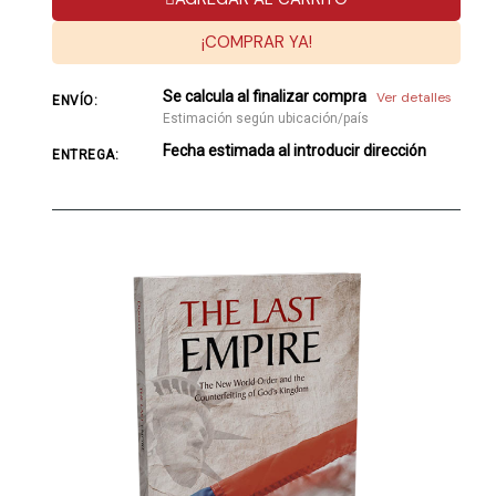
¡COMPRAR YA!
Se calcula al finalizar compra
Ver detalles
ENVÍO:
Estimación según ubicación/país
Fecha estimada al introducir dirección
ENTREGA: