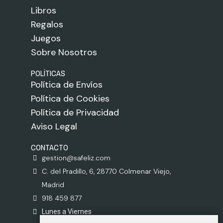
Libros
Regalos
Juegos
Sobre Nosotros
POLÍTICAS
Política de Envíos
Política de Cookies
Política de Privacidad
Aviso Legal
CONTACTO
gestion@safeliz.com
C. del Pradillo, 6, 28770 Colmenar Viejo,
Madrid
918 459 877
Lunes a Viernes