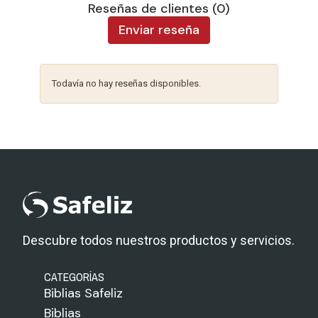
Reseñas de clientes (0)
Enviar reseña
Todavía no hay reseñas disponibles.
Descubre todos nuestros productos y servicios.
CATEGORÍAS
Biblias Safeliz
Biblias