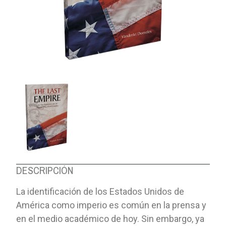
DESCRIPCIÓN
La identificación de los Estados Unidos de
América como imperio es común en la prensa y
en el medio académico de hoy. Sin embargo, ya