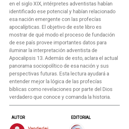
en el siglo XIX, intérpretes adventistas habían
identificado ese potencial y habían relacionado
esa nación emergente con las profecías
apocalípticas. El objetivo de este libro es
mostrar de qué modo el proceso de fundación
de ese país provee importantes datos para
iluminar la interpretación adventista de
Apocalipsis 13. Además de esto, aclara el actual
panorama sociopolítico de esa nación y sus
perspectivas futuras. Esta lectura ayudará a
entender mejor la lógica de las profecías
bíblicas como revelaciones por parte del Dios
verdadero que conoce y comanda la historia.
AUTOR
EDITORIAL
Vanderlei