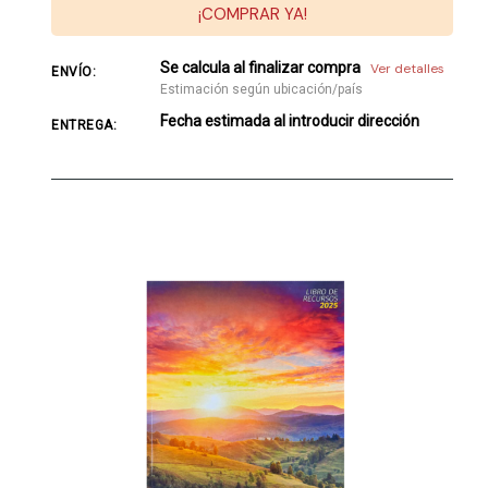
¡COMPRAR YA!
Se calcula al finalizar compra
Ver detalles
ENVÍO:
Estimación según ubicación/país
Fecha estimada al introducir dirección
ENTREGA: