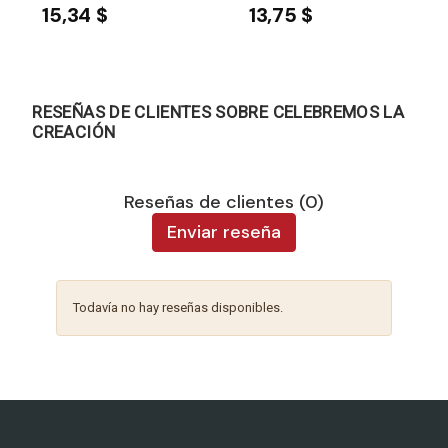
15,34 $
13,75 $
RESEÑAS DE CLIENTES SOBRE CELEBREMOS LA
CREACIÓN
Reseñas de clientes (0)
Enviar reseña
Todavía no hay reseñas disponibles.