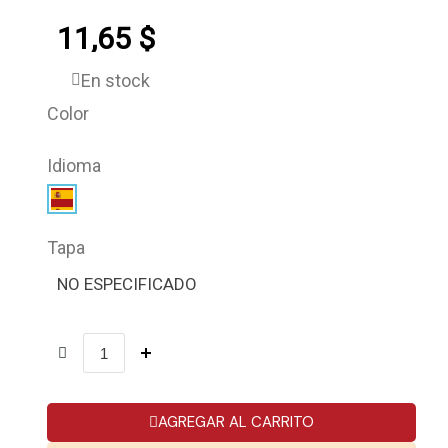
11,65 $
En stock
Color
Idioma
Tapa
NO ESPECIFICADO
AGREGAR AL CARRITO