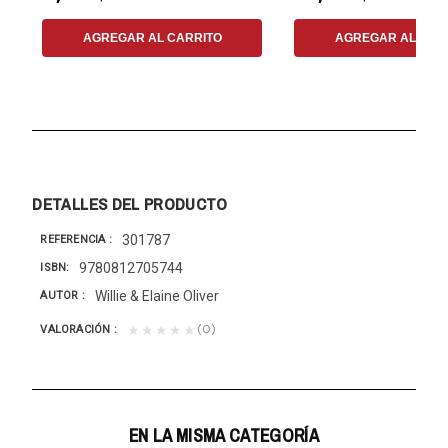
AGREGAR AL CARRITO
AGREGAR AL CAR
DETALLES DEL PRODUCTO
301787
REFERENCIA
9780812705744
ISBN
Willie & Elaine Oliver
AUTOR
(0)
★★★★★
VALORACIÓN
EN LA MISMA CATEGORÍA