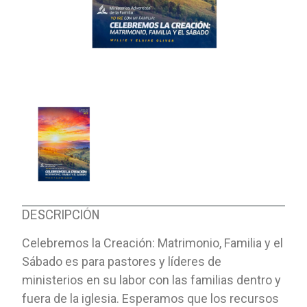
DESCRIPCIÓN
Celebremos la Creación: Matrimonio, Familia y el
Sábado es para pastores y líderes de
ministerios en su labor con las familias dentro y
fuera de la iglesia. Esperamos que los recursos