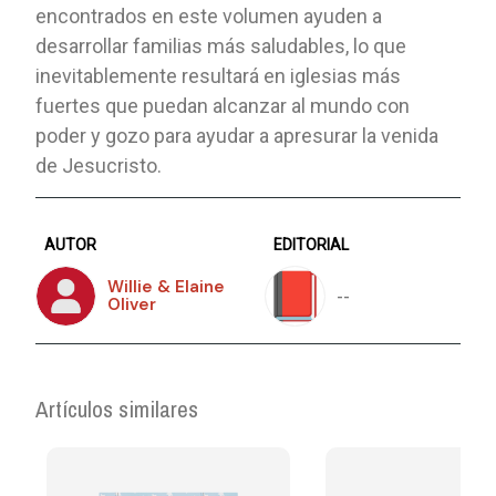
encontrados en este volumen ayuden a
desarrollar familias más saludables, lo que
inevitablemente resultará en iglesias más
fuertes que puedan alcanzar al mundo con
poder y gozo para ayudar a apresurar la venida
de Jesucristo.
AUTOR
EDITORIAL
Willie & Elaine
--
Oliver
Artículos similares