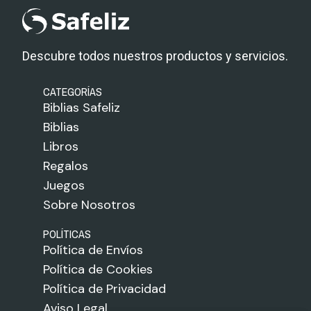
Descubre todos nuestros productos y servicios.
CATEGORÍAS
Biblias Safeliz
Biblias
Libros
Regalos
Juegos
Sobre Nosotros
POLÍTICAS
Política de Envíos
Política de Cookies
Política de Privacidad
Aviso Legal