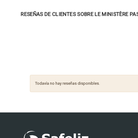
RESEÑAS DE CLIENTES SOBRE LE MINISTÈRE P
Todavía no hay reseñas disponibles.