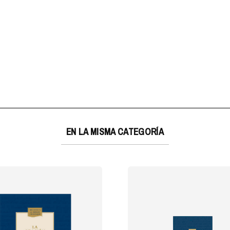
EN LA MISMA CATEGORÍA