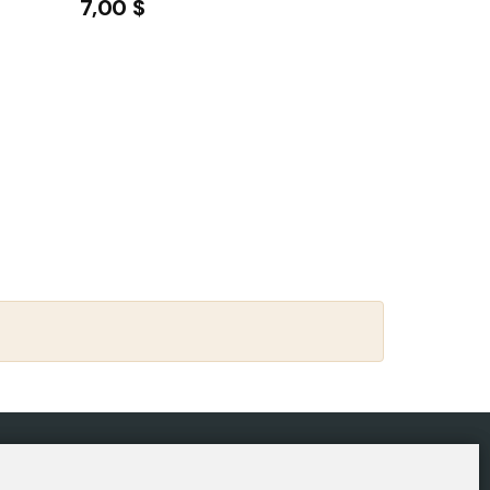
7,00 $