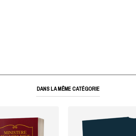
DANS LA MÊME CATÉGORIE