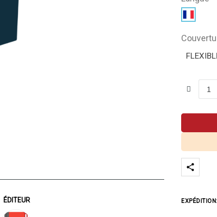
Couvertu
FLEXIBL
ÉDITEUR
EXPÉDITION