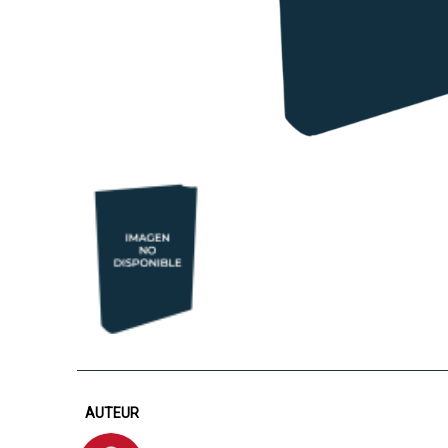
AUTEUR