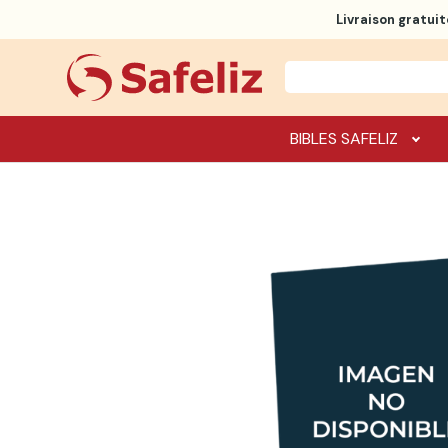
Livraison gratuit
BIBLES SAFELIZ