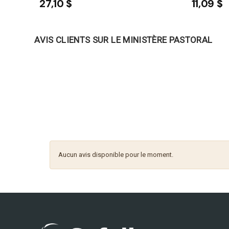
27,10 $
11,09 $
AVIS CLIENTS SUR LE MINISTÈRE PASTORAL
Aucun avis disponible pour le moment.