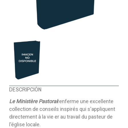
DESCRIPCIÓN
Le Ministère Pastoral
renferme une excellente
collection de conseils inspirés qui s'appliquent
directement à la vie er au travail du pasteur de
l'église locale.