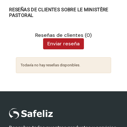
RESEÑAS DE CLIENTES SOBRE LE MINISTÈRE
PASTORAL
Reseñas de clientes (0)
Enviar reseña
Todavía no hay reseñas disponibles.