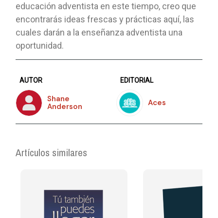
educación adventista en este tiempo, creo que
encontrarás ideas frescas y prácticas aquí, las
cuales darán a la enseñanza adventista una
oportunidad.
AUTOR
EDITORIAL
Shane
Aces
Anderson
Artículos similares