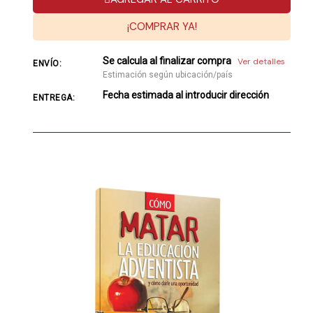
¡COMPRAR YA!
Se calcula al finalizar compra
Ver detalles
ENVÍO:
Estimación según ubicación/país
Fecha estimada al introducir dirección
ENTREGA: