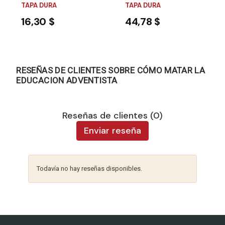
TAPA DURA
TAPA DURA
16,30 $
44,78 $
RESEÑAS DE CLIENTES SOBRE CÓMO MATAR LA
EDUCACION ADVENTISTA
Reseñas de clientes (0)
Enviar reseña
Todavía no hay reseñas disponibles.