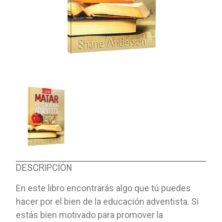
DESCRIPCIÓN
En este libro encontrarás algo que tú puedes
hacer por el bien de la educación adventista. Si
estás bien motivado para promover la