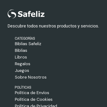
Descubre todos nuestros productos y servicios.
CATEGORÍAS
Biblias Safeliz
Biblias
Libros
Regalos
Juegos
Sobre Nosotros
POLÍTICAS
Política de Envíos
Política de Cookies
Política de Privacidad