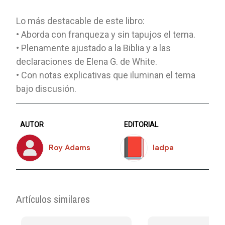
Lo más destacable de este libro:
• Aborda con franqueza y sin tapujos el tema.
• Plenamente ajustado a la Biblia y a las
declaraciones de Elena G. de White.
• Con notas explicativas que iluminan el tema
bajo discusión.
AUTOR
EDITORIAL
Roy Adams
Iadpa
Artículos similares