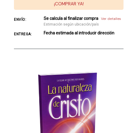
¡COMPRAR YA!
Se calcula al finalizar compra
Ver detalles
ENVÍO:
Estimación según ubicación/país
Fecha estimada al introducir dirección
ENTREGA: