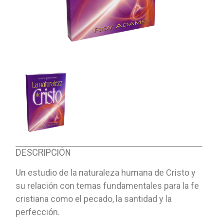
DESCRIPCIÓN
Un estudio de la naturaleza humana de Cristo y
su relación con temas fundamentales para la fe
cristiana como el pecado, la santidad y la
perfección.