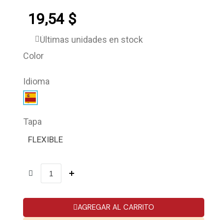
19,54 $
Últimas unidades en stock
Color
Idioma
Tapa
FLEXIBLE
AGREGAR AL CARRITO