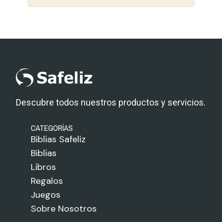
Descubre todos nuestros productos y servicios.
CATEGORÍAS
Biblias Safeliz
Biblias
Libros
Regalos
Juegos
Sobre Nosotros