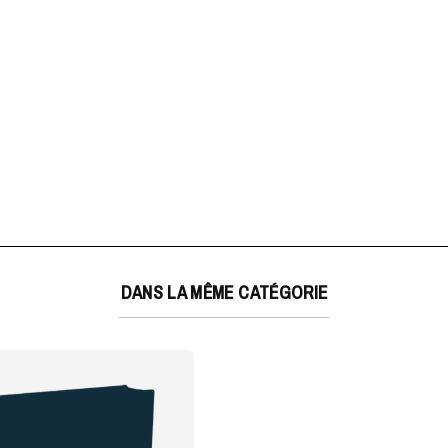
DANS LA MÊME CATÉGORIE