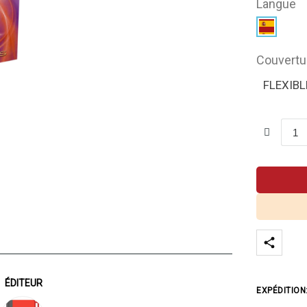
Langue
Couvertu
FLEXIBL
ÉDITEUR
EXPÉDITION