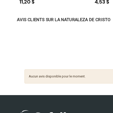
11,20 $
4,53 $
AVIS CLIENTS SUR LA NATURALEZA DE CRISTO
Aucun avis disponible pour le moment.