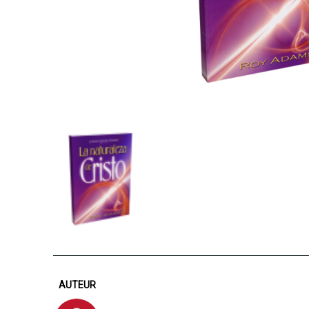
AUTEUR