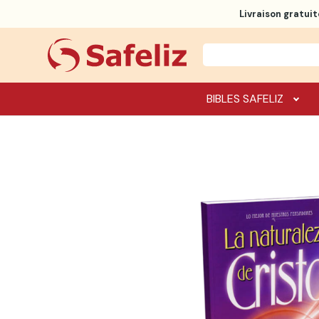
Livraison gratuit
BIBLES SAFELIZ