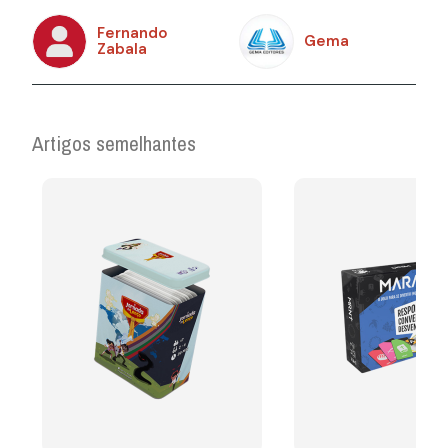
Fernando
Gema
Zabala
Artigos semelhantes