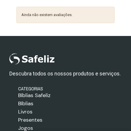
Ainda não existem avaliações.
Descubra todos os nossos produtos e serviços.
CATEGORIAS
Bíblias Safeliz
Bíblias
Livros
Presentes
Jogos