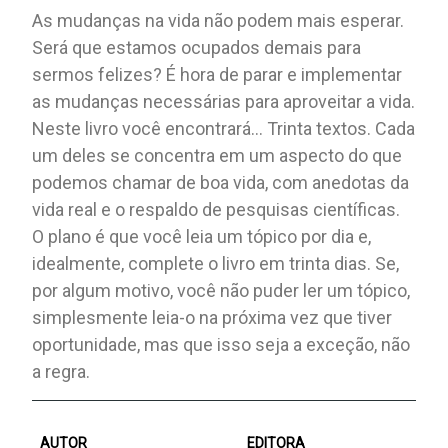
As mudanças na vida não podem mais esperar.
Será que estamos ocupados demais para
sermos felizes? É hora de parar e implementar
as mudanças necessárias para aproveitar a vida.
Neste livro você encontrará... Trinta textos. Cada
um deles se concentra em um aspecto do que
podemos chamar de boa vida, com anedotas da
vida real e o respaldo de pesquisas científicas.
O plano é que você leia um tópico por dia e,
idealmente, complete o livro em trinta dias. Se,
por algum motivo, você não puder ler um tópico,
simplesmente leia-o na próxima vez que tiver
oportunidade, mas que isso seja a exceção, não
a regra.
AUTOR
EDITORA