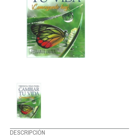
DESCRIPCIÓN