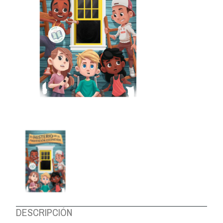
DESCRIPCIÓN