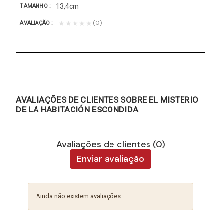
13,4cm
TAMANHO
(0)
★★★★★
AVALIAÇÃO
AVALIAÇÕES DE CLIENTES SOBRE EL MISTERIO
DE LA HABITACIÓN ESCONDIDA
Avaliações de clientes (0)
Enviar avaliação
Ainda não existem avaliações.