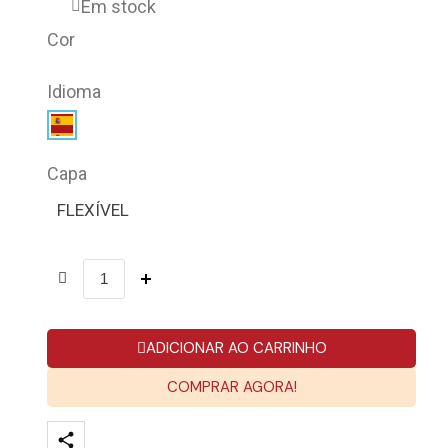
Em stock
Cor
Idioma
Capa
FLEXÍVEL
ADICIONAR AO CARRINHO
COMPRAR AGORA!