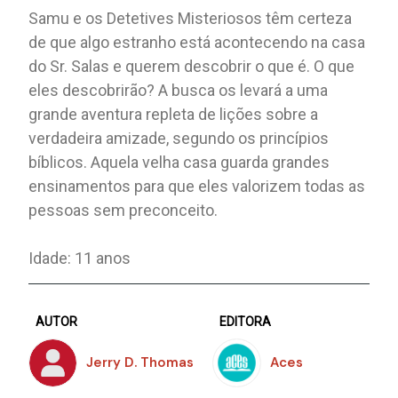
Samu e os Detetives Misteriosos têm certeza
de que algo estranho está acontecendo na casa
do Sr. Salas e querem descobrir o que é. O que
eles descobrirão? A busca os levará a uma
grande aventura repleta de lições sobre a
verdadeira amizade, segundo os princípios
bíblicos. Aquela velha casa guarda grandes
ensinamentos para que eles valorizem todas as
pessoas sem preconceito.
Idade: 11 anos
AUTOR
EDITORA
Jerry D. Thomas
Aces