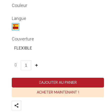
Couleur
Langue
Couverture
FLEXIBLE
AJOUTER AU PANIER
ACHETER MAINTENANT !