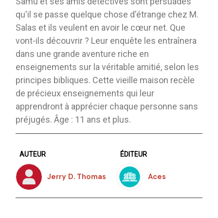
Samu et ses amis détectives sont persuadés
qu'il se passe quelque chose d'étrange chez M.
Salas et ils veulent en avoir le cœur net. Que
vont-ils découvrir ? Leur enquête les entraînera
dans une grande aventure riche en
enseignements sur la véritable amitié, selon les
principes bibliques. Cette vieille maison recèle
de précieux enseignements qui leur
apprendront à apprécier chaque personne sans
préjugés. Âge : 11 ans et plus.
AUTEUR
ÉDITEUR
Jerry D. Thomas
Aces