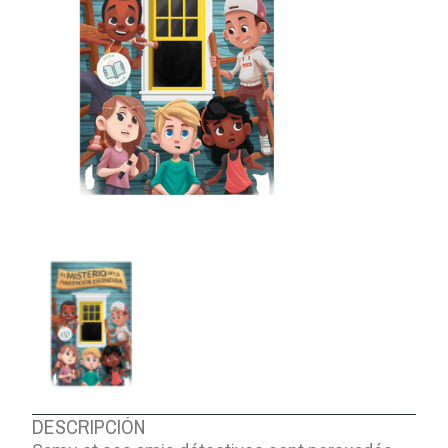
DESCRIPCIÓN