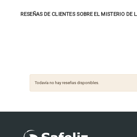
RESEÑAS DE CLIENTES SOBRE EL MISTERIO DE 
Todavía no hay reseñas disponibles.