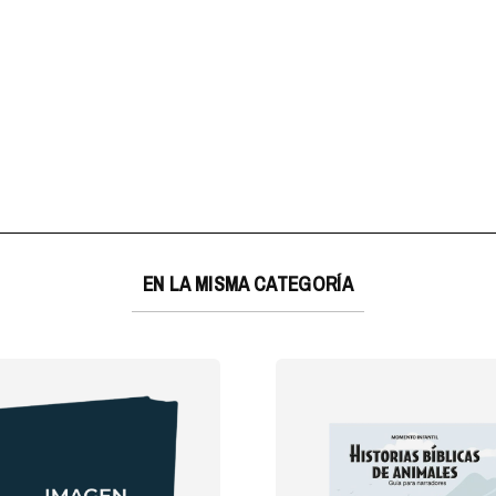
EN LA MISMA CATEGORÍA