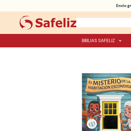
Envío g
BIBLIAS SAFELIZ