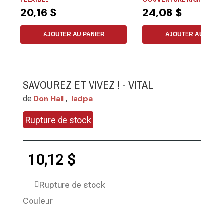
20,16 $
24,08 $
AJOUTER AU PANIER
AJOUTER AU PAN
SAVOUREZ ET VIVEZ ! - VITAL
Don Hall
Iadpa
de
,
Rupture de stock
10,12 $
Rupture de stock
Couleur