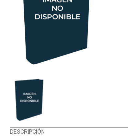
DESCRIPCIÓN