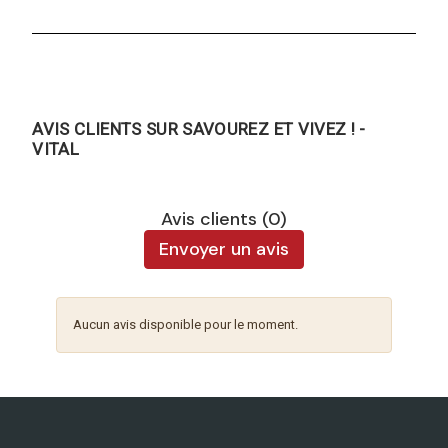
AVIS CLIENTS SUR SAVOUREZ ET VIVEZ ! -
VITAL
Avis clients (0)
Envoyer un avis
Aucun avis disponible pour le moment.