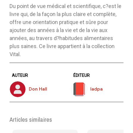
Du point de vue médical et scientifique, c?est le
livre qui, de la façon la plus claire et complète,
offre une orientation pratique et sûre pour
ajouter des années à la vie et de la vie aux
années, au travers d?habitudes alimentaires
plus saines. Ce livre appartient à la collection
Vital.
AUTEUR
ÉDITEUR
Don Hall
Iadpa
Articles similaires