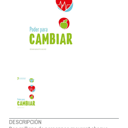
DESCRIPCIÓN