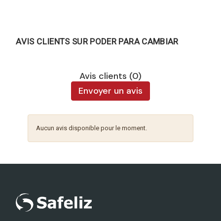
AVIS CLIENTS SUR PODER PARA CAMBIAR
Avis clients (0)
Envoyer un avis
Aucun avis disponible pour le moment.