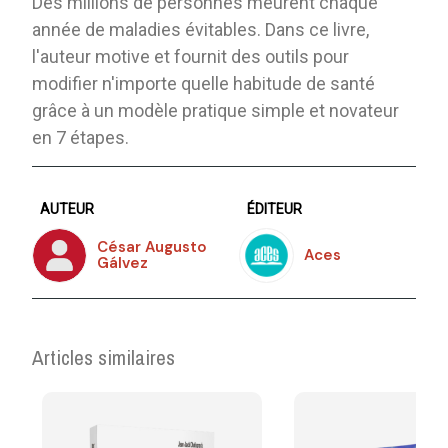
Des millions de personnes meurent chaque
année de maladies évitables. Dans ce livre,
l'auteur motive et fournit des outils pour
modifier n'importe quelle habitude de santé
grâce à un modèle pratique simple et novateur
en 7 étapes.
AUTEUR
ÉDITEUR
César Augusto
Aces
Gálvez
Articles similaires