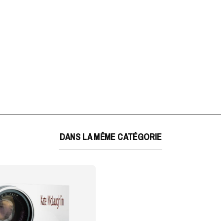
DANS LA MÊME CATÉGORIE