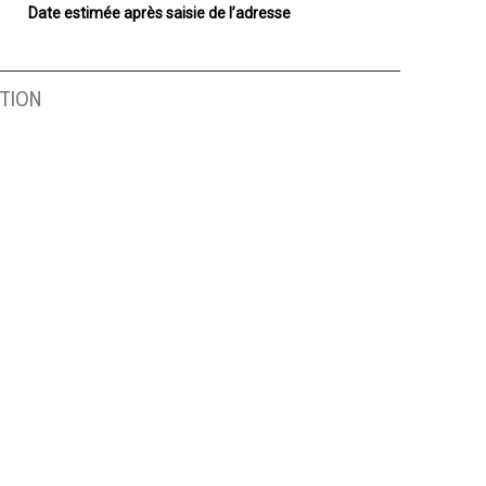
Date estimée après saisie de l’adresse
TION