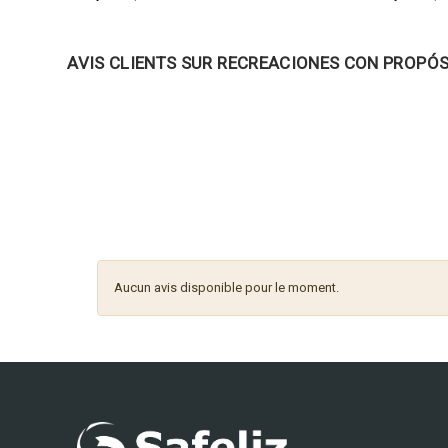
AVIS CLIENTS SUR RECREACIONES CON PROPÓ
Aucun avis disponible pour le moment.