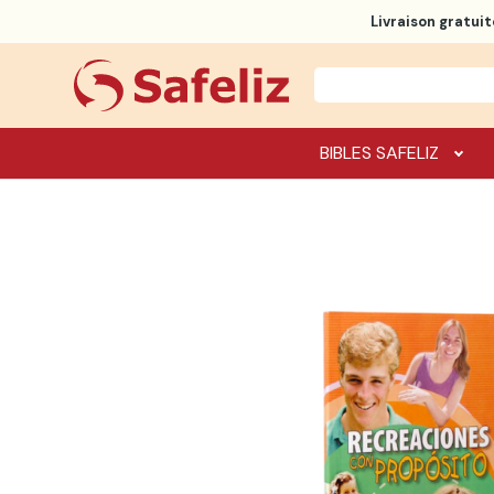
Livraison gratuit
BIBLES SAFELIZ