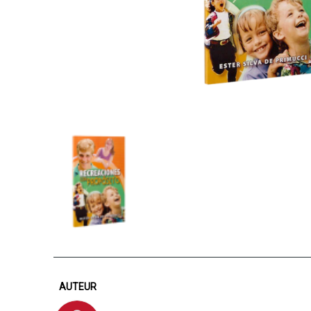
AUTEUR