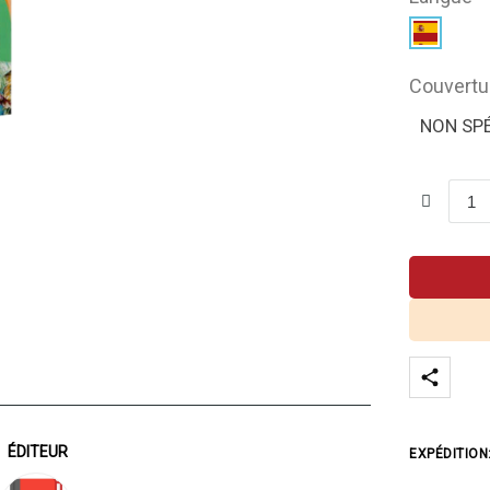
Couvertu
NON SPÉ
ÉDITEUR
EXPÉDITION