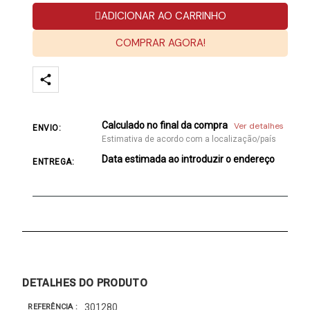
ADICIONAR AO CARRINHO
COMPRAR AGORA!
Calculado no final da compra
Ver detalhes
ENVIO:
Estimativa de acordo com a localização/país
Data estimada ao introduzir o endereço
ENTREGA:
DETALHES DO PRODUTO
301280
REFERÊNCIA