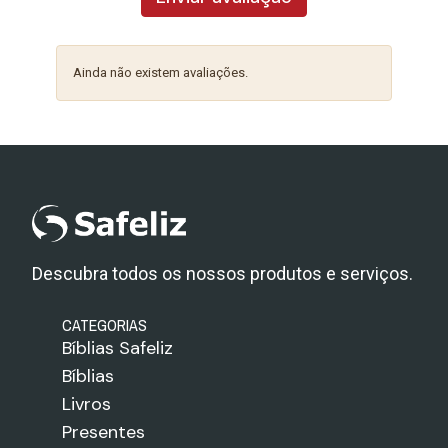
Ainda não existem avaliações.
Descubra todos os nossos produtos e serviços.
CATEGORIAS
Bíblias Safeliz
Bíblias
Livros
Presentes