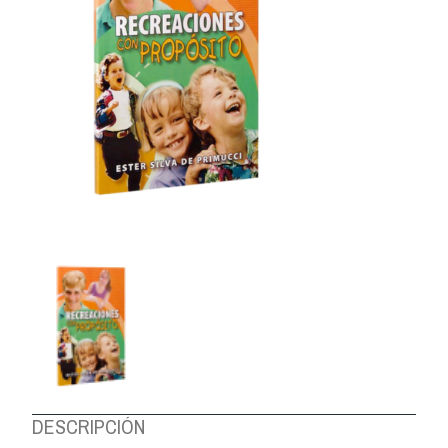
DESCRIPCIÓN