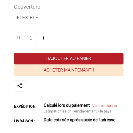
Couverture
FLEXIBLE
AJOUTER AU PANIER
ACHETER MAINTENANT !
Calculé lors du paiement
Voir les détails
EXPÉDITION:
Estimation selon l’emplacement / le pays
Date estimée après saisie de l’adresse
LIVRAISON :