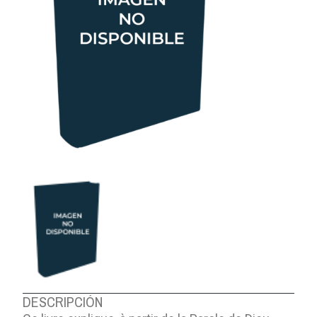
DESCRIPCIÓN