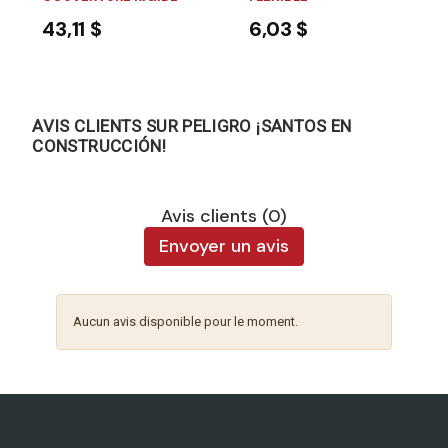
43,11 $
6,03 $
AVIS CLIENTS SUR PELIGRO ¡SANTOS EN
CONSTRUCCIÓN!
Avis clients (0)
Envoyer un avis
Aucun avis disponible pour le moment.