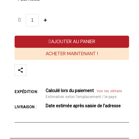
AJOUTER AU PANIER
ACHETER MAINTENANT !
Calculé lors du paiement
Voir les détails
EXPÉDITION:
Estimation selon l’emplacement / le pays
Date estimée après saisie de l’adresse
LIVRAISON :