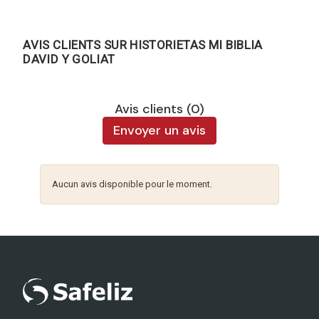
AVIS CLIENTS SUR HISTORIETAS MI BIBLIA
DAVID Y GOLIAT
Avis clients (0)
Envoyer un avis
Aucun avis disponible pour le moment.