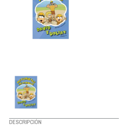
DESCRIPCIÓN