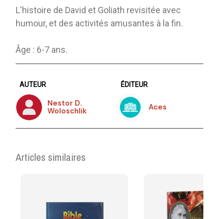
L'histoire de David et Goliath revisitée avec
humour, et des activités amusantes à la fin.
Âge : 6-7 ans.
AUTEUR
ÉDITEUR
Nestor D.
Aces
Woloschlik
Articles similaires