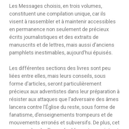
Les Messages choisis, en trois volumes,
constituent une compilation unique, car ils
visent à rassembler et à maintenir accessibles
en permanence non seulement de précieux
écrits journalistiques et des extraits de
manuscrits et de lettres, mais aussi d'anciens
pamphlets inestimables, aujourd'hui épuisés.
Les différentes sections des livres sont peu
liées entre elles, mais leurs conseils, sous
forme d'articles, seront particulièrement
précieux aux adventistes dans leur préparation à
résister aux attaques que l'adversaire des âmes
lancera contre l'Église du reste, sous forme de
fanatisme, d'enseignements trompeurs et de
mouvements erronés et subversifs. De plus, cet