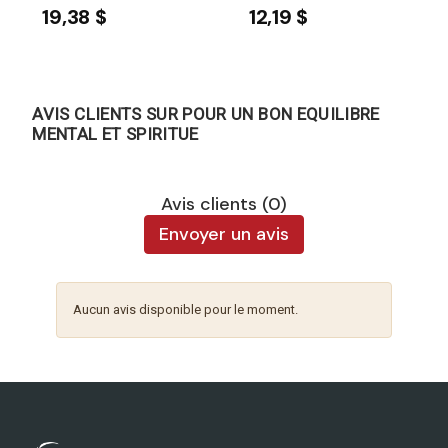
19,38 $
12,19 $
AVIS CLIENTS SUR POUR UN BON EQUILIBRE
MENTAL ET SPIRITUE
Avis clients (0)
Envoyer un avis
Aucun avis disponible pour le moment.