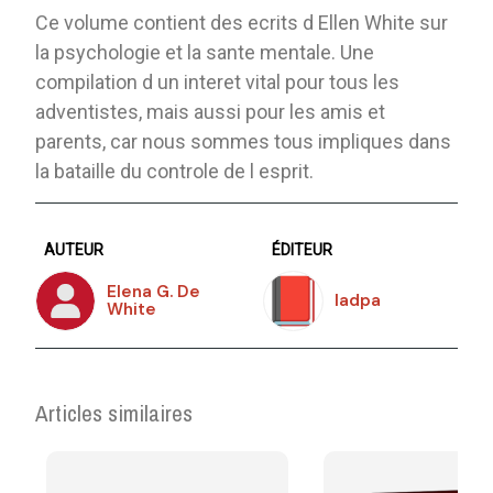
Ce volume contient des ecrits d Ellen White sur
la psychologie et la sante mentale. Une
compilation d un interet vital pour tous les
adventistes, mais aussi pour les amis et
parents, car nous sommes tous impliques dans
la bataille du controle de l esprit.
AUTEUR
ÉDITEUR
Elena G. De
Iadpa
White
Articles similaires