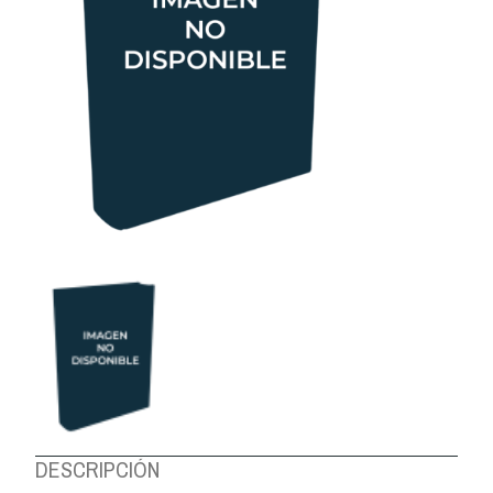
DESCRIPCIÓN