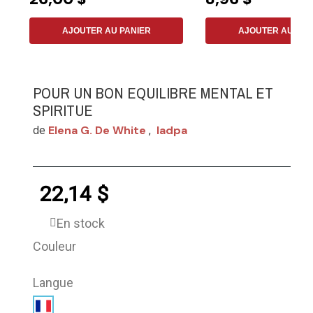
AJOUTER AU PANIER
AJOUTER AU PAN
POUR UN BON EQUILIBRE MENTAL ET
SPIRITUE
Elena G. De White
Iadpa
de
,
22,14 $
En stock
Couleur
Langue