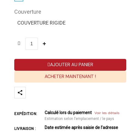
Couverture
COUVERTURE RIGIDE
AJOUTER AU PANIER
ACHETER MAINTENANT !
Calculé lors du paiement
Voir les détails
EXPÉDITION:
Estimation selon l’emplacement / le pays
Date estimée après saisie de l’adresse
LIVRAISON :