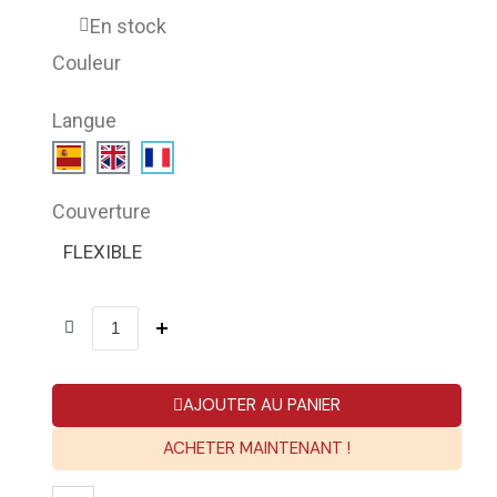
En stock
Couleur
Langue
Couverture
FLEXIBLE
AJOUTER AU PANIER
ACHETER MAINTENANT !