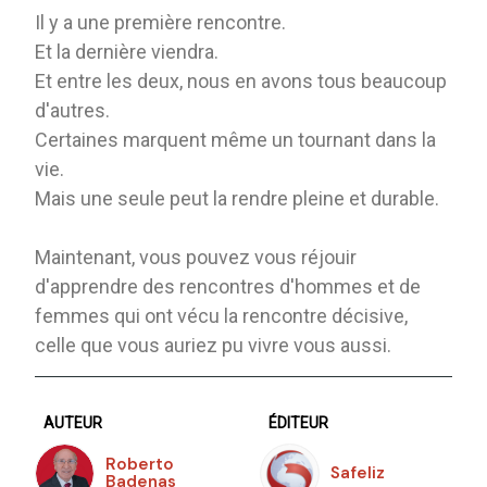
Il y a une première rencontre.
Et la dernière viendra.
Et entre les deux, nous en avons tous beaucoup
d'autres.
Certaines marquent même un tournant dans la
vie.
Mais une seule peut la rendre pleine et durable.
Maintenant, vous pouvez vous réjouir
d'apprendre des rencontres d'hommes et de
femmes qui ont vécu la rencontre décisive,
celle que vous auriez pu vivre vous aussi.
AUTEUR
ÉDITEUR
Roberto
Safeliz
Badenas