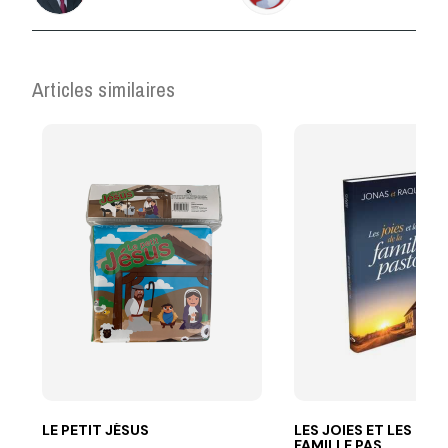
Articles similaires
LE PETIT JÉSUS
LES JOIES ET LES DÉFI
FAMILLE PAS