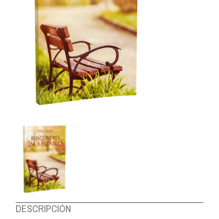
DESCRIPCIÓN