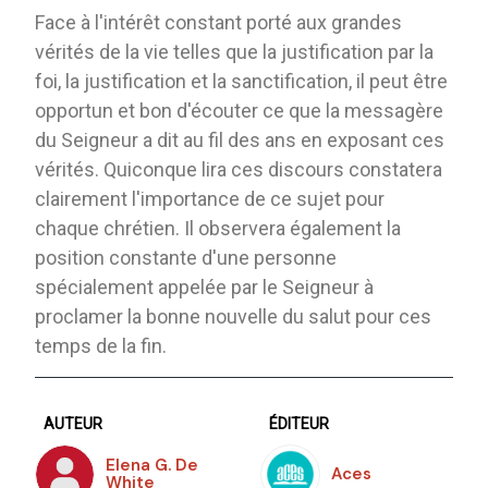
Face à l'intérêt constant porté aux grandes
vérités de la vie telles que la justification par la
foi, la justification et la sanctification, il peut être
opportun et bon d'écouter ce que la messagère
du Seigneur a dit au fil des ans en exposant ces
vérités. Quiconque lira ces discours constatera
clairement l'importance de ce sujet pour
chaque chrétien. Il observera également la
position constante d'une personne
spécialement appelée par le Seigneur à
proclamer la bonne nouvelle du salut pour ces
temps de la fin.
AUTEUR
ÉDITEUR
Elena G. De
Aces
White