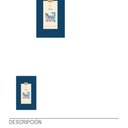
DESCRIPCIÓN