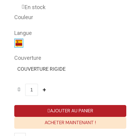
En stock
Couleur
Langue
Couverture
COUVERTURE RIGIDE
AJOUTER AU PANIER
ACHETER MAINTENANT !