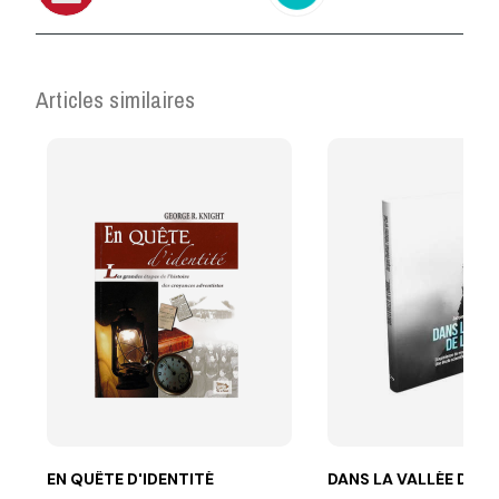
Articles similaires
EN QUÊTE D'IDENTITÉ
DANS LA VALLÉE DE L