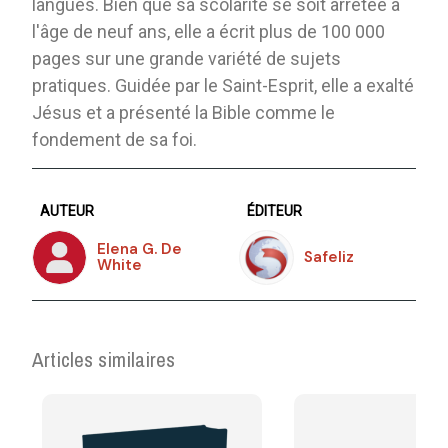
langues. Bien que sa scolarité se soit arrêtée à
l'âge de neuf ans, elle a écrit plus de 100 000
pages sur une grande variété de sujets
pratiques. Guidée par le Saint-Esprit, elle a exalté
Jésus et a présenté la Bible comme le
fondement de sa foi.
AUTEUR
ÉDITEUR
Elena G. De
Safeliz
White
Articles similaires