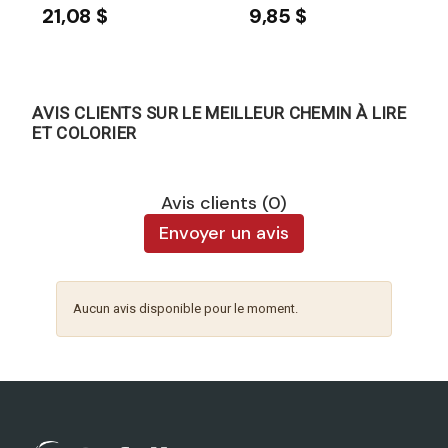
21,08 $
9,85 $
AVIS CLIENTS SUR LE MEILLEUR CHEMIN À LIRE
ET COLORIER
Avis clients (0)
Envoyer un avis
Aucun avis disponible pour le moment.