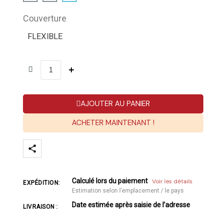
Couverture
FLEXIBLE
AJOUTER AU PANIER
ACHETER MAINTENANT !
Calculé lors du paiement
Voir les détails
EXPÉDITION:
Estimation selon l’emplacement / le pays
Date estimée après saisie de l’adresse
LIVRAISON :