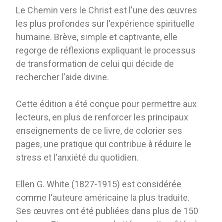
Le Chemin vers le Christ est l'une des œuvres
les plus profondes sur l'expérience spirituelle
humaine. Brève, simple et captivante, elle
regorge de réflexions expliquant le processus
de transformation de celui qui décide de
rechercher l'aide divine.
Cette édition a été conçue pour permettre aux
lecteurs, en plus de renforcer les principaux
enseignements de ce livre, de colorier ses
pages, une pratique qui contribue à réduire le
stress et l'anxiété du quotidien.
Ellen G. White (1827-1915) est considérée
comme l'auteure américaine la plus traduite.
Ses œuvres ont été publiées dans plus de 150