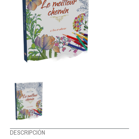
DESCRIPCIÓN