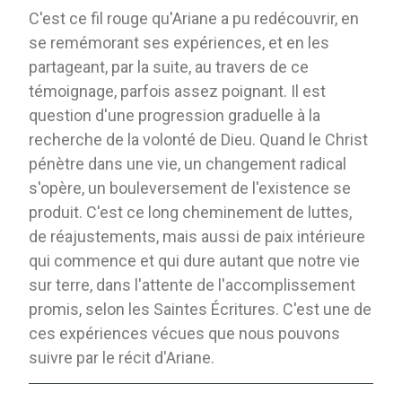
C'est ce fil rouge qu'Ariane a pu redécouvrir, en
se remémorant ses expériences, et en les
partageant, par la suite, au travers de ce
témoignage, parfois assez poignant. Il est
question d'une progression graduelle à la
recherche de la volonté de Dieu. Quand le Christ
pénètre dans une vie, un changement radical
s'opère, un bouleversement de l'existence se
produit. C'est ce long cheminement de luttes,
de réajustements, mais aussi de paix intérieure
qui commence et qui dure autant que notre vie
sur terre, dans l'attente de l'accomplissement
promis, selon les Saintes Écritures. C'est une de
ces expériences vécues que nous pouvons
suivre par le récit d'Ariane.