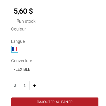
5,60 $
En stock
Couleur
Langue
Couverture
FLEXIBLE
AJOUTER AU PANIER