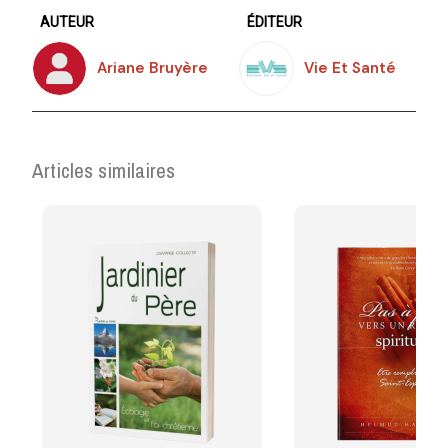
AUTEUR
ÉDITEUR
Ariane Bruyère
Vie Et Santé
Articles similaires