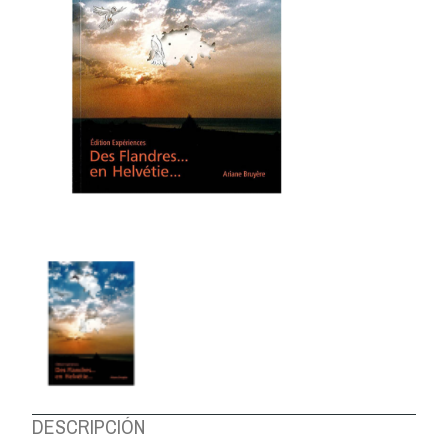
DESCRIPCIÓN