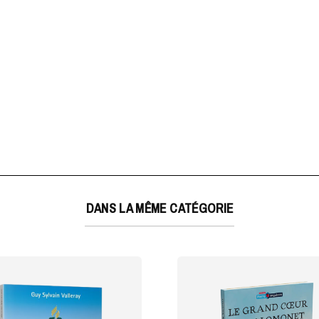
DANS LA MÊME CATÉGORIE