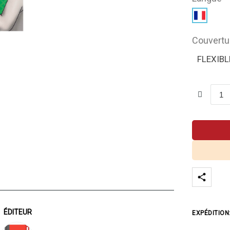
Couvertu
FLEXIBL
ÉDITEUR
EXPÉDITION