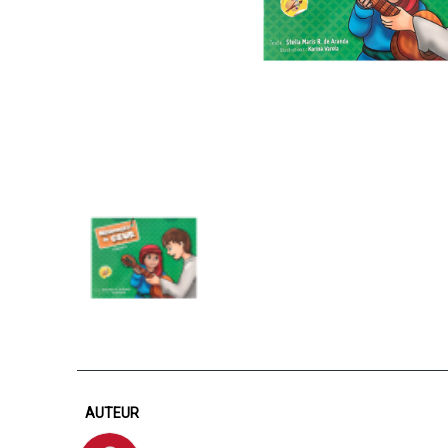
AUTEUR