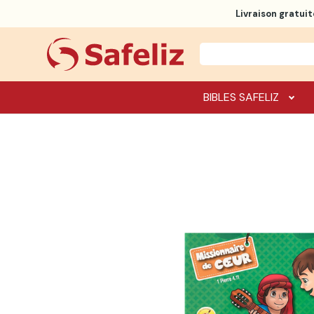
Livraison gratuit
BIBLES SAFELIZ