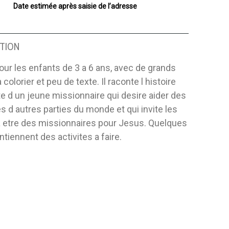
Date estimée après saisie de l’adresse
TION
pour les enfants de 3 a 6 ans, avec de grands
colorier et peu de texte. Il raconte l histoire
e d un jeune missionnaire qui desire aider des
 d autres parties du monde et qui invite les
a etre des missionnaires pour Jesus. Quelques
tiennent des activites a faire.