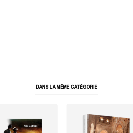
DANS LA MÊME CATÉGORIE