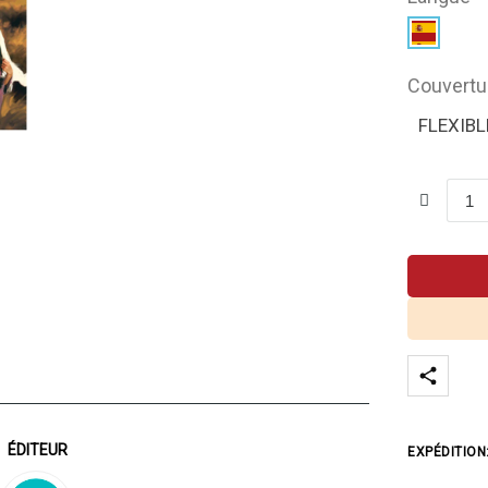
Couvertu
FLEXIBL
ÉDITEUR
EXPÉDITION