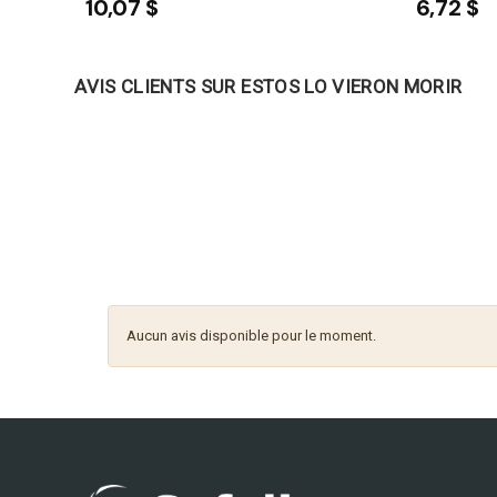
10,07 $
6,72 $
AVIS CLIENTS SUR ESTOS LO VIERON MORIR
Aucun avis disponible pour le moment.