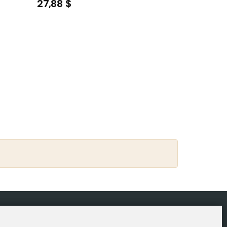
27,88 $