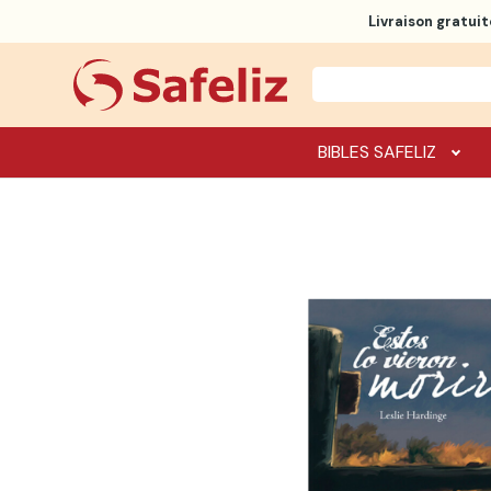
Livraison gratuit
BIBLES SAFELIZ