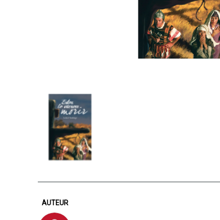
AUTEUR