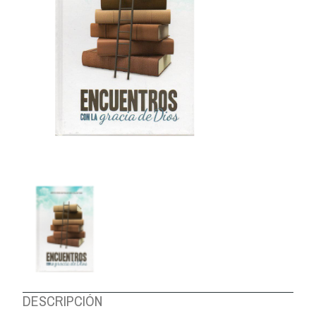
DESCRIPCIÓN