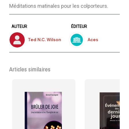
Méditations matinales pour les colporteurs.
AUTEUR
ÉDITEUR
Ted N.C. Wilson
Aces
Articles similaires