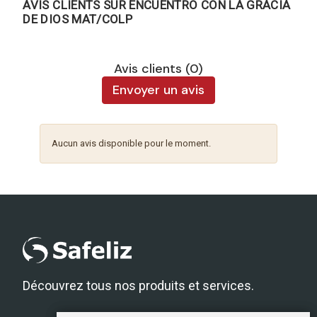
AVIS CLIENTS SUR ENCUENTRO CON LA GRACIA
DE DIOS MAT/COLP
Avis clients (0)
Envoyer un avis
Aucun avis disponible pour le moment.
Découvrez tous nos produits et services.