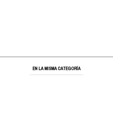
EN LA MISMA CATEGORÍA