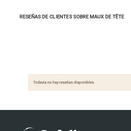
RESEÑAS DE CLIENTES SOBRE MAUX DE TÊTE
Todavía no hay reseñas disponibles.