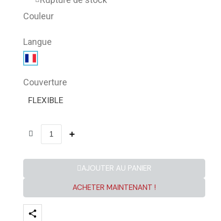
Couleur
Langue
Couverture
FLEXIBLE
AJOUTER AU PANIER
ACHETER MAINTENANT !