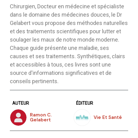
Chirurgien, Docteur en médecine et spécialiste
dans le domaine des médecines douces, le Dr
Gelabert vous propose des méthodes naturelles
et des traitements scientifiques pour lutter et
soulager les maux de notre monde moderne.
Chaque guide présente une maladie, ses
causes et ses traitements. Synthétiques, clairs
et accessibles à tous, ces livres sont une
source d'informations significatives et de
conseils pertinents.
AUTEUR
ÉDITEUR
Ramon C.
Vie Et Santé
Gelabert