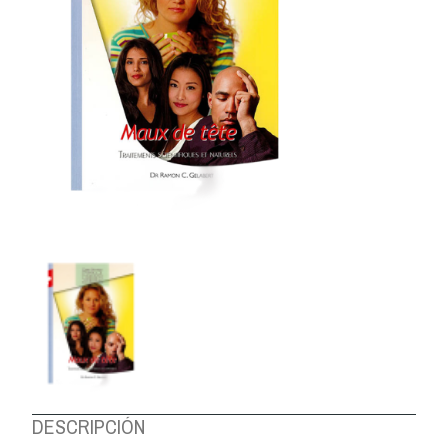
DESCRIPCIÓN