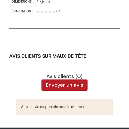
17,5cm
DIMENSIONS
(0)
★★★★★
ÉVALUATION
AVIS CLIENTS SUR MAUX DE TÊTE
Avis clients (0)
Envoyer un avis
Aucun avis disponible pour le moment.