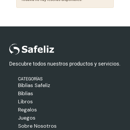
Descubre todos nuestros productos y servicios.
CATEGORÍAS
Biblias Safeliz
Biblias
Libros
Regalos
Juegos
Sobre Nosotros