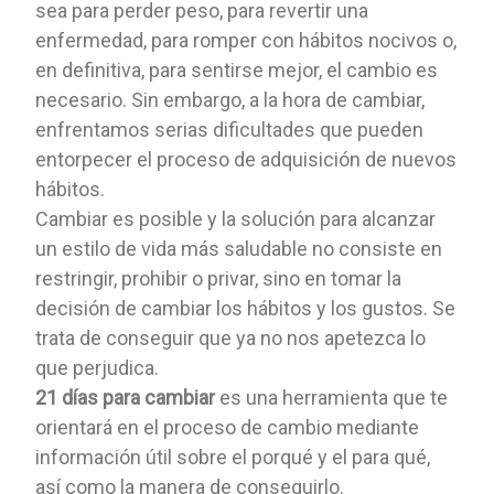
sea para perder peso, para revertir una
enfermedad, para romper con hábitos nocivos o,
en definitiva, para sentirse mejor, el cambio es
necesario. Sin embargo, a la hora de cambiar,
enfrentamos serias dificultades que pueden
entorpecer el proceso de adquisición de nuevos
hábitos.
Cambiar es posible y la solución para alcanzar
un estilo de vida más saludable no consiste en
restringir, prohibir o privar, sino en tomar la
decisión de cambiar los hábitos y los gustos. Se
trata de conseguir que ya no nos apetezca lo
que perjudica.
21 días para cambiar
es una herramienta que te
orientará en el proceso de cambio mediante
información útil sobre el porqué y el para qué,
así como la manera de conseguirlo.