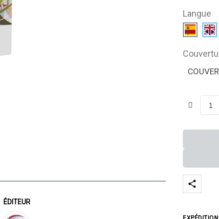
Langue
Couvertu
COUVER
ÉDITEUR
EXPÉDITION