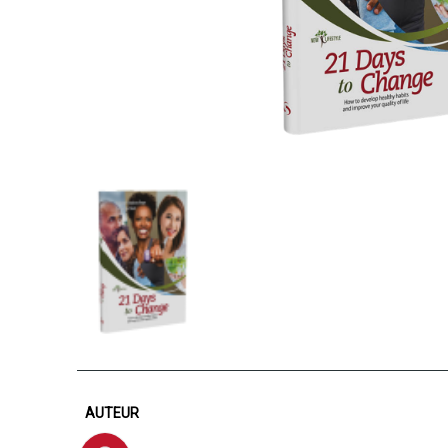
AUTEUR