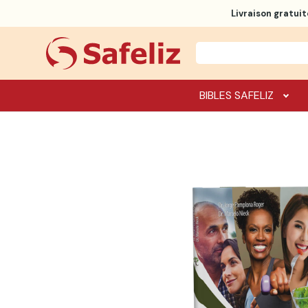
Livraison gratuit
BIBLES SAFELIZ