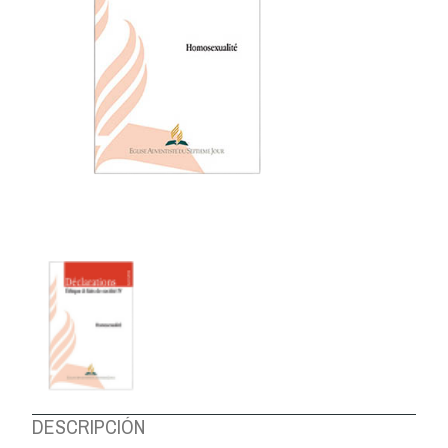
DESCRIPCIÓN