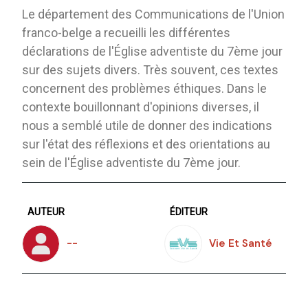
Le département des Communications de l'Union
franco-belge a recueilli les différentes
déclarations de l'Église adventiste du 7ème jour
sur des sujets divers. Très souvent, ces textes
concernent des problèmes éthiques. Dans le
contexte bouillonnant d'opinions diverses, il
nous a semblé utile de donner des indications
sur l'état des réflexions et des orientations au
sein de l'Église adventiste du 7ème jour.
AUTEUR
ÉDITEUR
--
Vie Et Santé