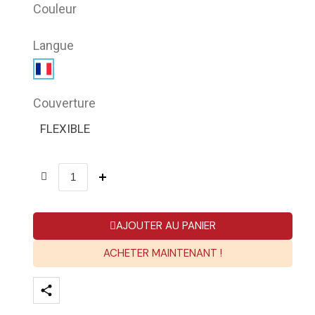
Couleur
Langue
Couverture
FLEXIBLE
AJOUTER AU PANIER
ACHETER MAINTENANT !