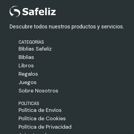
Descubre todos nuestros productos y servicios.
CATEGORÍAS
Biblias Safeliz
Biblias
Libros
Regalos
Juegos
Sobre Nosotros
POLÍTICAS
Política de Envíos
Política de Cookies
Política de Privacidad