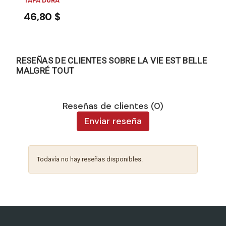
TAPA DURA
46,80 $
RESEÑAS DE CLIENTES SOBRE LA VIE EST BELLE
MALGRÉ TOUT
Reseñas de clientes (0)
Enviar reseña
Todavía no hay reseñas disponibles.