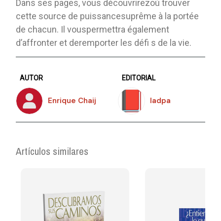
Dans ses pages, vous découvrirezoù trouver
cette source de puissancesuprême à la portée
de chacun. Il vouspermettra également
d’affronter et deremporter les défi s de la vie.
AUTOR
EDITORIAL
Enrique Chaij
Iadpa
Artículos similares