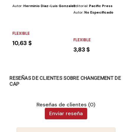
Autor:
Herminio Diaz-Luis Gonzalez
Editorial:
Pacific Press
Autor:
No Especificado
FLEXIBLE
FLEXIBLE
10,63 $
3,83 $
RESEÑAS DE CLIENTES SOBRE CHANGEMENT DE
CAP
Reseñas de clientes (0)
Enviar reseña