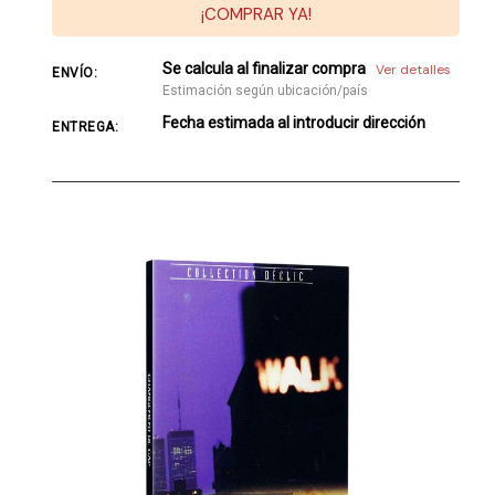
¡COMPRAR YA!
Se calcula al finalizar compra
Ver detalles
ENVÍO:
Estimación según ubicación/país
Fecha estimada al introducir dirección
ENTREGA: