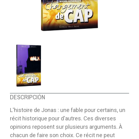
DESCRIPCIÓN
L'histoire de Jonas : une fable pour certains, un
récit historique pour d'autres. Ces diverses
opinions reposent sur plusieurs arguments. À
chacun de faire son choix. Ce récit ne peut