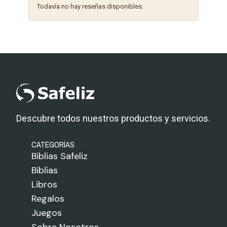
Todavía no hay reseñas disponibles.
Descubre todos nuestros productos y servicios.
CATEGORÍAS
Biblias Safeliz
Biblias
Libros
Regalos
Juegos