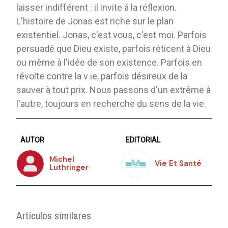
laisser indifférent : il invite à la réflexion.
L'histoire de Jonas est riche sur le plan
existentiel. Jonas, c'est vous, c'est moi. Parfois
persuadé que Dieu existe, parfois réticent à Dieu
ou même à l'idée de son existence. Parfois en
révolte contre la v ie, parfois désireux de la
sauver à tout prix. Nous passons d'un extrême à
l'autre, toujours en recherche du sens de la vie.
AUTOR
EDITORIAL
Michel
Vie Et Santé
Luthringer
Artículos similares