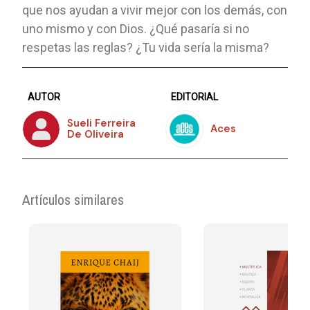
que nos ayudan a vivir mejor con los demás, con
uno mismo y con Dios. ¿Qué pasaría si no
respetas las reglas? ¿Tu vida sería la misma?
AUTOR
EDITORIAL
Sueli Ferreira
Aces
De Oliveira
Artículos similares