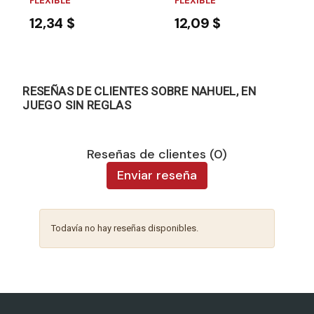
FLEXIBLE
FLEXIBLE
12,34 $
12,09 $
RESEÑAS DE CLIENTES SOBRE NAHUEL, EN
JUEGO SIN REGLAS
Reseñas de clientes (0)
Enviar reseña
Todavía no hay reseñas disponibles.