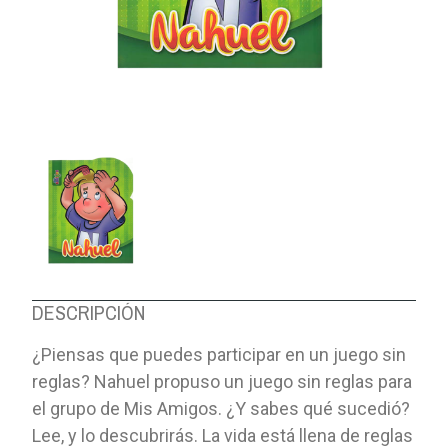
DESCRIPCIÓN
¿Piensas que puedes participar en un juego sin
reglas? Nahuel propuso un juego sin reglas para
el grupo de Mis Amigos. ¿Y sabes qué sucedió?
Lee, y lo descubrirás. La vida está llena de reglas