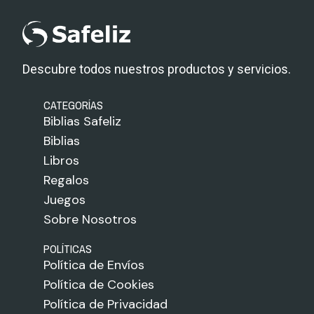
Descubre todos nuestros productos y servicios.
CATEGORÍAS
Biblias Safeliz
Biblias
Libros
Regalos
Juegos
Sobre Nosotros
POLÍTICAS
Política de Envíos
Política de Cookies
Política de Privacidad