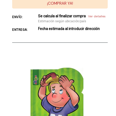
¡COMPRAR YA!
Se calcula al finalizar compra
Ver detalles
ENVÍO:
Estimación según ubicación/país
Fecha estimada al introducir dirección
ENTREGA: