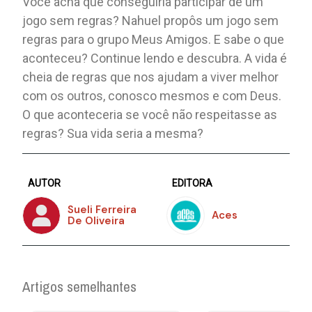
Você acha que conseguiria participar de um
jogo sem regras? Nahuel propôs um jogo sem
regras para o grupo Meus Amigos. E sabe o que
aconteceu? Continue lendo e descubra. A vida é
cheia de regras que nos ajudam a viver melhor
com os outros, conosco mesmos e com Deus.
O que aconteceria se você não respeitasse as
regras? Sua vida seria a mesma?
AUTOR
EDITORA
Sueli Ferreira
Aces
De Oliveira
Artigos semelhantes