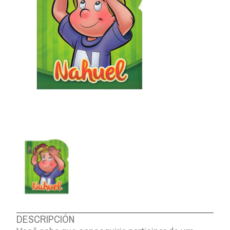
DESCRIPCIÓN