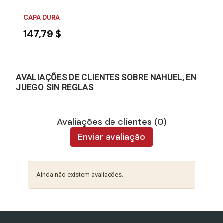
CAPA DURA
147,79 $
AVALIAÇÕES DE CLIENTES SOBRE NAHUEL, EN
JUEGO SIN REGLAS
Avaliações de clientes (0)
Enviar avaliação
Ainda não existem avaliações.