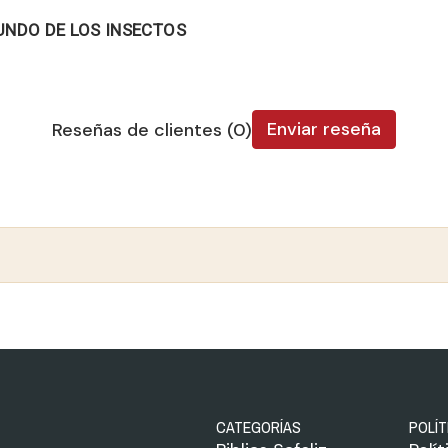
UNDO DE LOS INSECTOS
Enviar reseña
Reseñas de clientes (0)
CATEGORÍAS
POLÍT