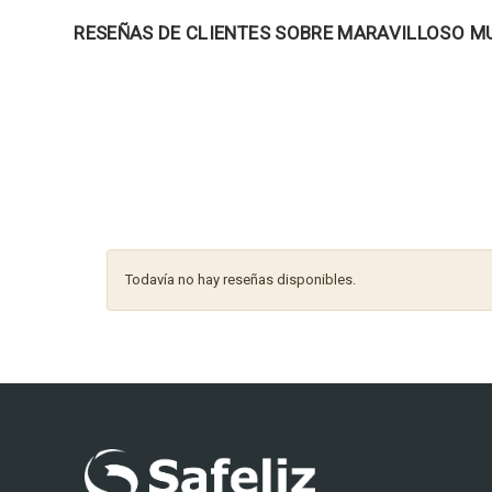
RESEÑAS DE CLIENTES SOBRE MARAVILLOSO M
Todavía no hay reseñas disponibles.