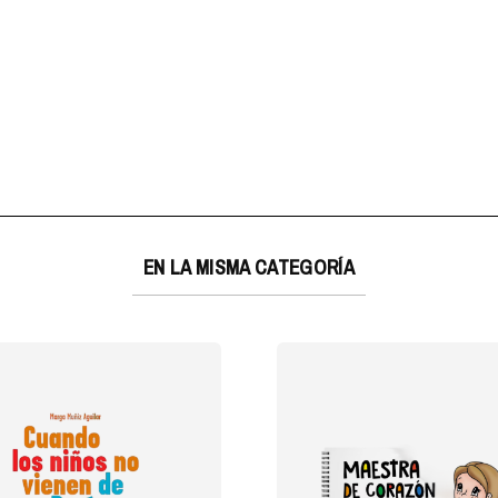
EN LA MISMA CATEGORÍA