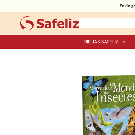
Envío g
BIBLIAS SAFELIZ