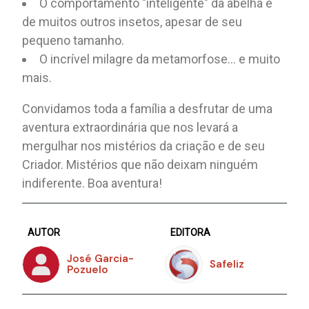
O comportamento "inteligente" da abelha e
de muitos outros insetos, apesar de seu
pequeno tamanho.
O incrível milagre da metamorfose... e muito
mais.
Convidamos toda a família a desfrutar de uma
aventura extraordinária que nos levará a
mergulhar nos mistérios da criação e de seu
Criador. Mistérios que não deixam ninguém
indiferente. Boa aventura!
AUTOR
EDITORA
José Garcia-
Safeliz
Pozuelo