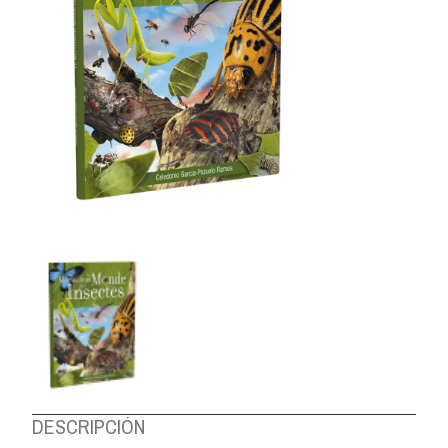
DESCRIPCIÓN