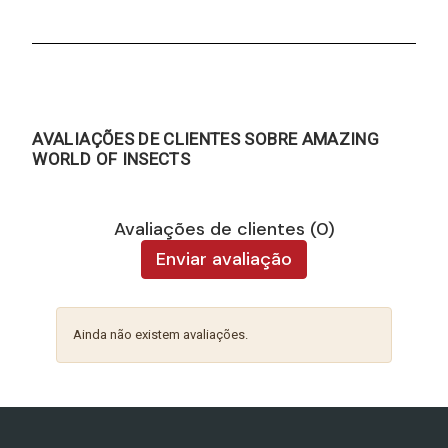
AVALIAÇÕES DE CLIENTES SOBRE AMAZING
WORLD OF INSECTS
Avaliações de clientes (0)
Enviar avaliação
Ainda não existem avaliações.