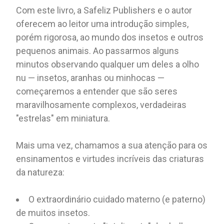
Com este livro, a Safeliz Publishers e o autor
oferecem ao leitor uma introdução simples,
porém rigorosa, ao mundo dos insetos e outros
pequenos animais. Ao passarmos alguns
minutos observando qualquer um deles a olho
nu — insetos, aranhas ou minhocas —
começaremos a entender que são seres
maravilhosamente complexos, verdadeiras
"estrelas" em miniatura.
Mais uma vez, chamamos a sua atenção para os
ensinamentos e virtudes incríveis das criaturas
da natureza:
O extraordinário cuidado materno (e paterno)
de muitos insetos.