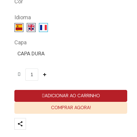
Cor
Idioma
Capa
CAPA DURA
ADICIONAR AO CARRINHO
COMPRAR AGORA!