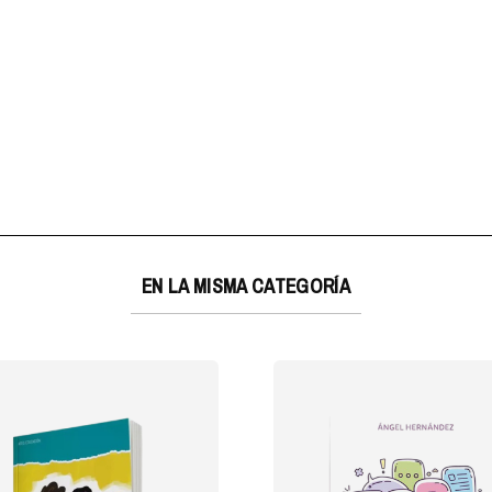
EN LA MISMA CATEGORÍA