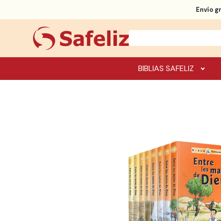
Envío g
BIBLIAS SAFELIZ