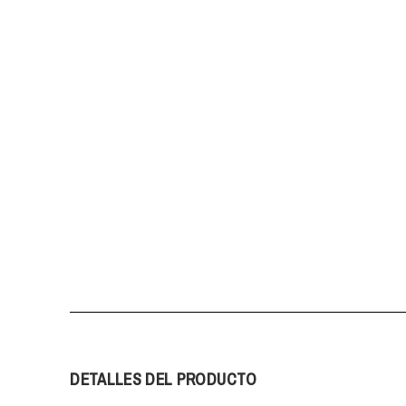
DETALLES DEL PRODUCTO