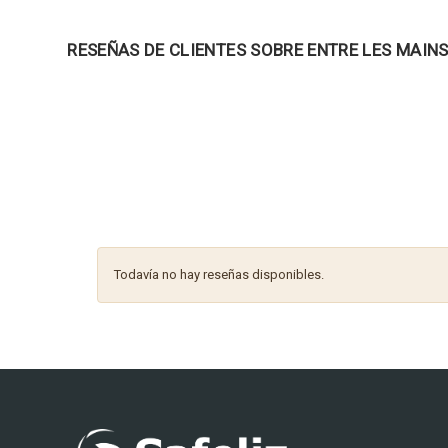
RESEÑAS DE CLIENTES SOBRE ENTRE LES MAINS
Todavía no hay reseñas disponibles.