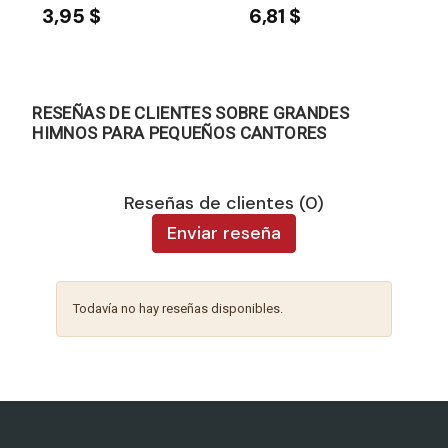
3,95 $
6,81 $
RESEÑAS DE CLIENTES SOBRE GRANDES
HIMNOS PARA PEQUEÑOS CANTORES
Reseñas de clientes (0)
Enviar reseña
Todavía no hay reseñas disponibles.