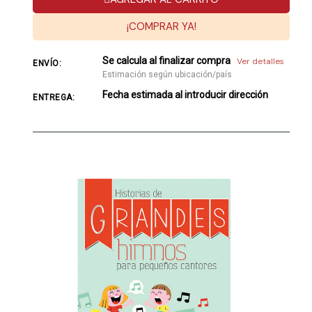
¡COMPRAR YA!
Se calcula al finalizar compra
Ver detalles
ENVÍO:
Estimación según ubicación/país
Fecha estimada al introducir dirección
ENTREGA: