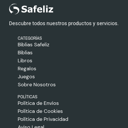
Descubre todos nuestros productos y servicios.
CATEGORÍAS
Biblias Safeliz
Biblias
Libros
Regalos
Juegos
Sobre Nosotros
POLÍTICAS
Política de Envíos
Política de Cookies
Política de Privacidad
Aviso Legal