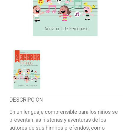
DESCRIPCIÓN
En un lenguaje comprensible para los niños se
presentan las historias y aventuras de los
autores de sus himnos preferidos, como