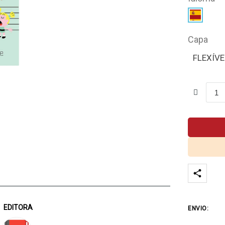
Capa
FLEXÍVE
EDITORA
ENVIO: