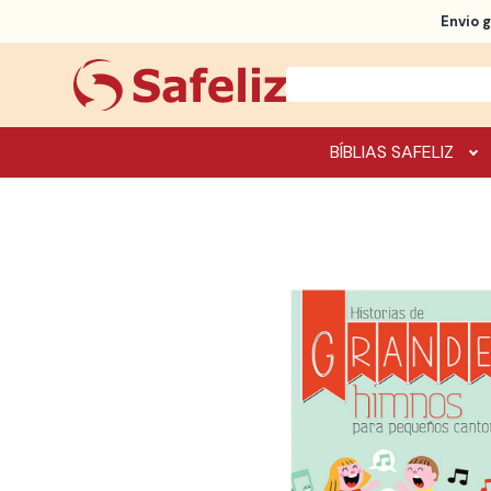
Envio g
BÍBLIAS SAFELIZ