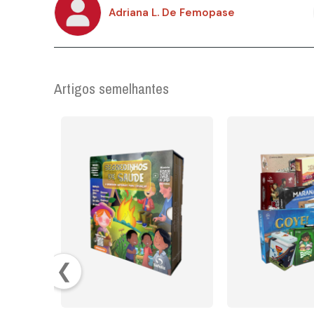
Adriana L. De Femopase
Artigos semelhantes
❮