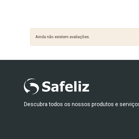
Ainda não existem avaliações.
Descubra todos os nossos produtos e serviço