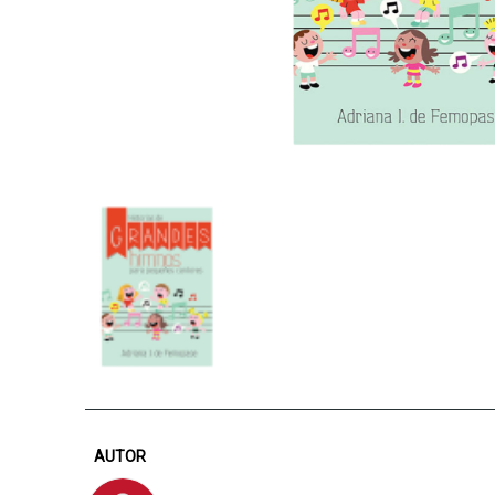
AUTOR