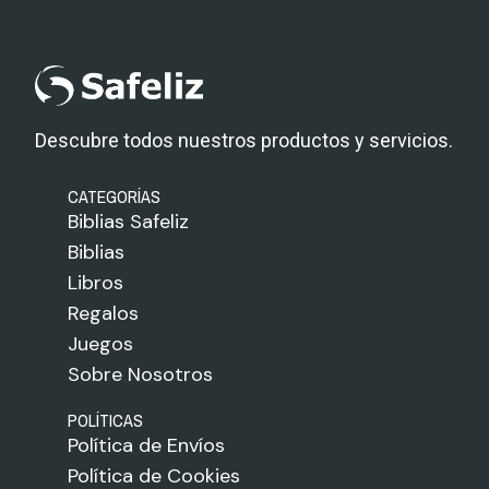
Descubre todos nuestros productos y servicios.
CATEGORÍAS
Biblias Safeliz
Biblias
Libros
Regalos
Juegos
Sobre Nosotros
POLÍTICAS
Política de Envíos
Política de Cookies