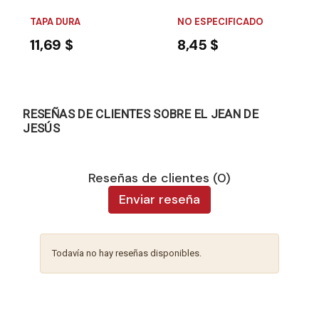
TAPA DURA
NO ESPECIFICADO
11,69 $
8,45 $
RESEÑAS DE CLIENTES SOBRE EL JEAN DE
JESÚS
Reseñas de clientes (0)
Enviar reseña
Todavía no hay reseñas disponibles.