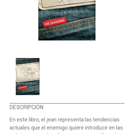
DESCRIPCIÓN
En este libro, el jean representa las tendencias
actuales que el enemigo quiere introducir en las