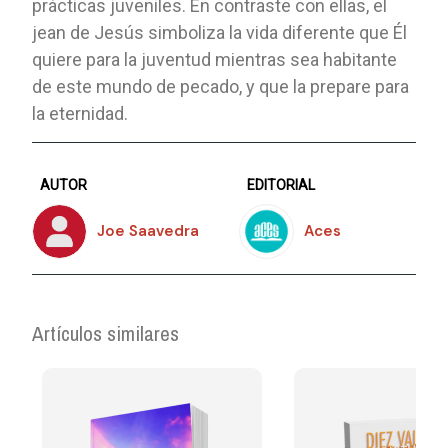
prácticas juveniles. En contraste con ellas, el
jean de Jesús simboliza la vida diferente que Él
quiere para la juventud mientras sea habitante
de este mundo de pecado, y que la prepare para
la eternidad.
AUTOR
EDITORIAL
Joe Saavedra
Aces
Artículos similares