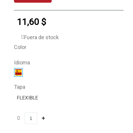
11,60 $
Fuera de stock
Color
Idioma
Tapa
FLEXIBLE