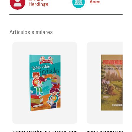
Aces
Hardinge
Artículos similares