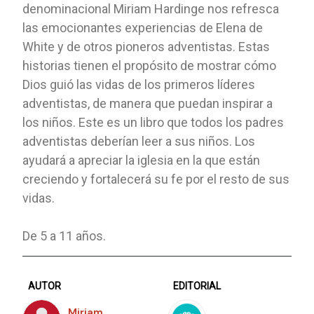
denominacional Miriam Hardinge nos refresca
las emocionantes experiencias de Elena de
White y de otros pioneros adventistas. Estas
historias tienen el propósito de mostrar cómo
Dios guió las vidas de los primeros líderes
adventistas, de manera que puedan inspirar a
los niños. Este es un libro que todos los padres
adventistas deberían leer a sus niños. Los
ayudará a apreciar la iglesia en la que están
creciendo y fortalecerá su fe por el resto de sus
vidas.
De 5 a 11 años.
AUTOR
EDITORIAL
Miriam