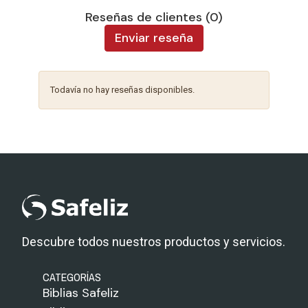
Reseñas de clientes (0)
Enviar reseña
Todavía no hay reseñas disponibles.
Descubre todos nuestros productos y servicios.
CATEGORÍAS
Biblias Safeliz