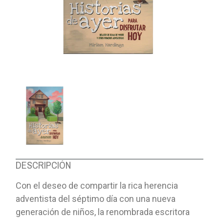
DESCRIPCIÓN
Con el deseo de compartir la rica herencia
adventista del séptimo día con una nueva
generación de niños, la renombrada escritora