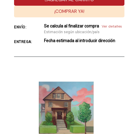
¡COMPRAR YA!
Se calcula al finalizar compra
Ver detalles
ENVÍO:
Estimación según ubicación/país
Fecha estimada al introducir dirección
ENTREGA: