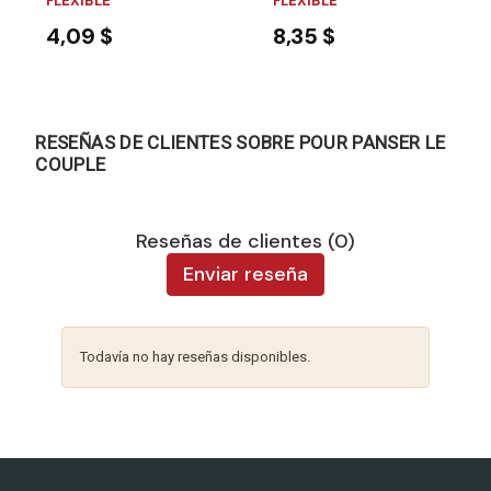
FLEXIBLE
FLEXIBLE
4,09 $
8,35 $
RESEÑAS DE CLIENTES SOBRE POUR PANSER LE
COUPLE
Reseñas de clientes (0)
Enviar reseña
Todavía no hay reseñas disponibles.