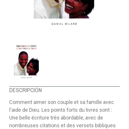
DESCRIPCIÓN
Comment aimer son couple et sa famille avec
l'aide de Dieu. Les points forts du livres sont :
Une belle écriture très abordable, avec de
nombreuses citations et des versets bibliques