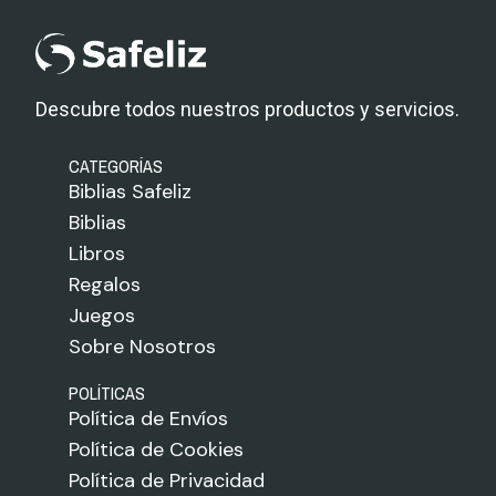
Descubre todos nuestros productos y servicios.
CATEGORÍAS
Biblias Safeliz
Biblias
Libros
Regalos
Juegos
Sobre Nosotros
POLÍTICAS
Política de Envíos
Política de Cookies
Política de Privacidad