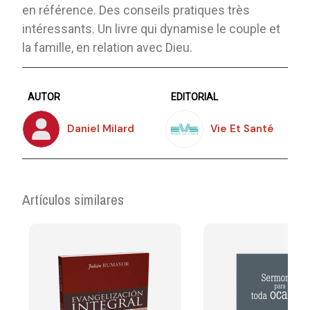
en référence. Des conseils pratiques très
intéressants. Un livre qui dynamise le couple et
la famille, en relation avec Dieu.
AUTOR
EDITORIAL
Daniel Milard
Vie Et Santé
Artículos similares