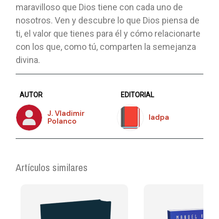
maravilloso que Dios tiene con cada uno de
nosotros. Ven y descubre lo que Dios piensa de
ti, el valor que tienes para él y cómo relacionarte
con los que, como tú, comparten la semejanza
divina.
AUTOR
EDITORIAL
J. Vladimir
Iadpa
Polanco
Artículos similares