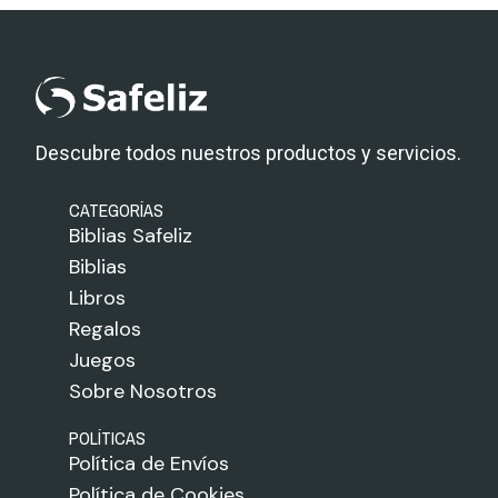
Descubre todos nuestros productos y servicios.
CATEGORÍAS
Biblias Safeliz
Biblias
Libros
Regalos
Juegos
Sobre Nosotros
POLÍTICAS
Política de Envíos
Política de Cookies