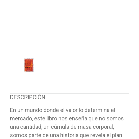
DESCRIPCIÓN
En un mundo donde el valor lo determina el
mercado, este libro nos enseña que no somos
una cantidad, un cúmula de masa corporal,
somos parte de una historia que revela el plan