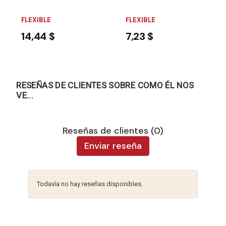
FLEXIBLE
FLEXIBLE
14,44 $
7,23 $
RESEÑAS DE CLIENTES SOBRE COMO ÉL NOS
VE...
Reseñas de clientes (0)
Enviar reseña
Todavía no hay reseñas disponibles.