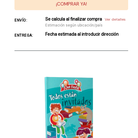
¡COMPRAR YA!
Se calcula al finalizar compra
Ver detalles
ENVÍO:
Estimación según ubicación/país
Fecha estimada al introducir dirección
ENTREGA: