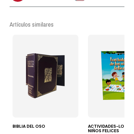
Artículos similares
BIBLIA DEL OSO
ACTIVIDADES-LOS HÁ
NIÑOS FELICES