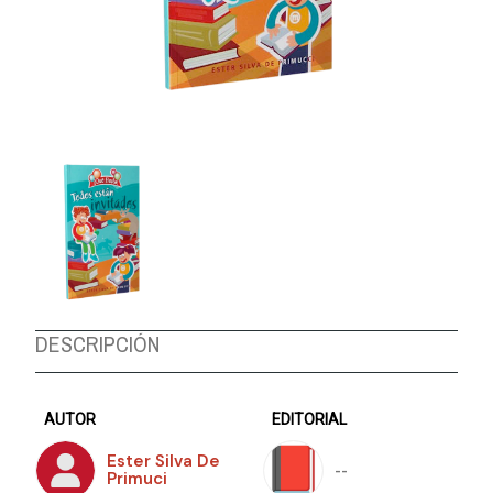
DESCRIPCIÓN
AUTOR
EDITORIAL
Ester Silva De
--
Primuci