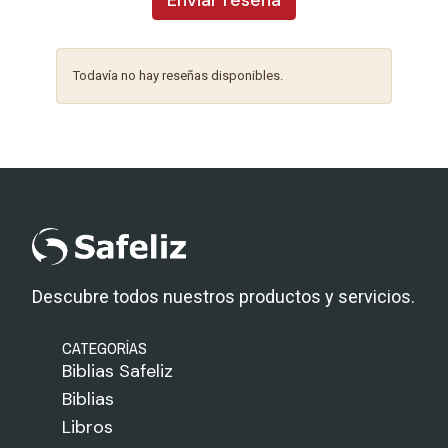
Enviar reseña
Todavía no hay reseñas disponibles.
Descubre todos nuestros productos y servicios.
CATEGORÍAS
Biblias Safeliz
Biblias
Libros