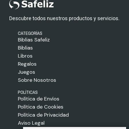
Descubre todos nuestros productos y servicios.
CATEGORÍAS
Biblias Safeliz
Biblias
Libros
Regalos
Juegos
Sobre Nosotros
POLÍTICAS
Política de Envíos
Política de Cookies
Política de Privacidad
Aviso Legal