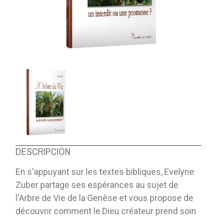
DESCRIPCIÓN
En s'appuyant sur les textes bibliques, Evelyne
Zuber partage ses espérances au sujet de
l'Arbre de Vie de la Genèse et vous propose de
découvrir comment le Dieu créateur prend soin