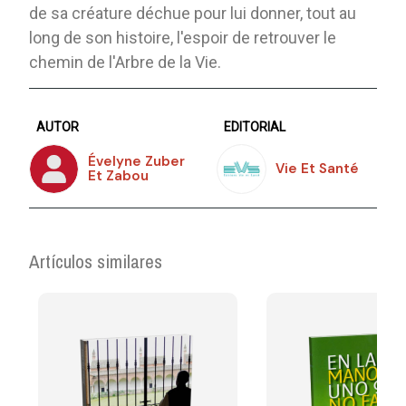
de sa créature déchue pour lui donner, tout au
long de son histoire, l'espoir de retrouver le
chemin de l'Arbre de la Vie.
AUTOR
EDITORIAL
Évelyne Zuber
Vie Et Santé
Et Zabou
Artículos similares