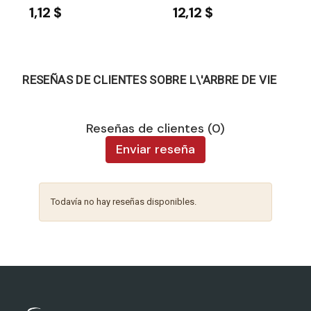
1,12 $
12,12 $
RESEÑAS DE CLIENTES SOBRE L\'ARBRE DE VIE
Reseñas de clientes (0)
Enviar reseña
Todavía no hay reseñas disponibles.