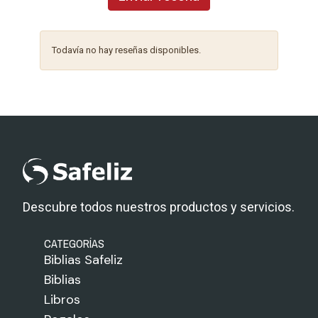
Todavía no hay reseñas disponibles.
Descubre todos nuestros productos y servicios.
CATEGORÍAS
Biblias Safeliz
Biblias
Libros