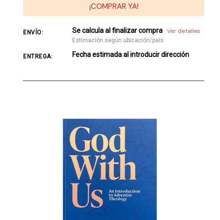
¡COMPRAR YA!
Se calcula al finalizar compra
Ver detalles
ENVÍO:
Estimación según ubicación/país
Fecha estimada al introducir dirección
ENTREGA: