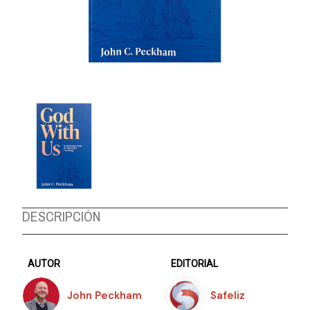
DESCRIPCIÓN
AUTOR
EDITORIAL
John Peckham
Safeliz