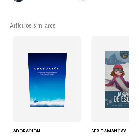
Artículos similares
ADORACIÓN
SERIE AMANCAY